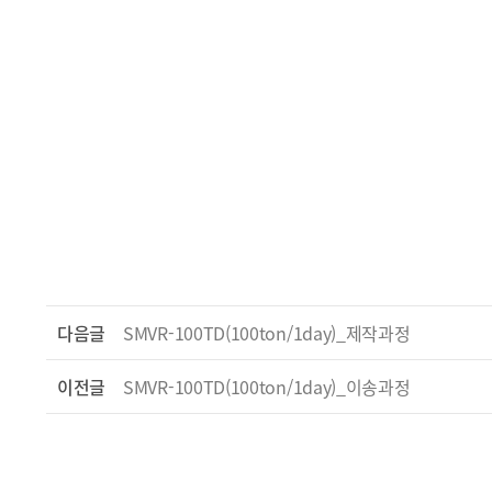
다음글
SMVR-100TD(100ton/1day)_제작과정
이전글
SMVR-100TD(100ton/1day)_이송과정